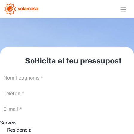
Sol·licita el teu pressupost
Serveis
Residencial