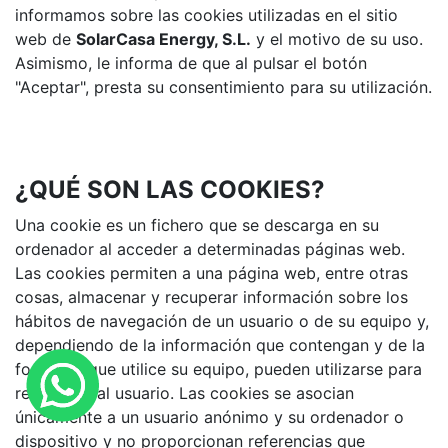
informamos sobre las cookies utilizadas en el sitio
web de
SolarCasa Energy, S.L.
y el motivo de su uso.
Asimismo, le informa de que al pulsar el botón
"Aceptar", presta su consentimiento para su utilización.
¿QUÉ SON LAS COOKIES?
Una cookie es un fichero que se descarga en su
ordenador al acceder a determinadas páginas web.
Las cookies permiten a una página web, entre otras
cosas, almacenar y recuperar información sobre los
hábitos de navegación de un usuario o de su equipo y,
dependiendo de la información que contengan y de la
forma en que utilice su equipo, pueden utilizarse para
reconocer al usuario. Las cookies se asocian
únicamente a un usuario anónimo y su ordenador o
dispositivo y no proporcionan referencias que