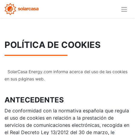
POLÍTICA DE COOKIES
SolarCasa Energy.com informa acerca del uso de las cookies
en sus páginas web.
ANTECEDENTES
De conformidad con la normativa española que regula
el uso de cookies en relación a la prestación de
servicios de comunicaciones electrónicas, recogida en
el Real Decreto Ley 13/2012 del 30 de marzo, le