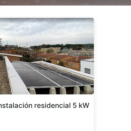
nstalación residencial 5 kW