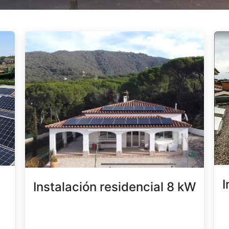
I
Instalación residencial 8 kW