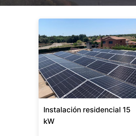
Instalación residencial 15
kW