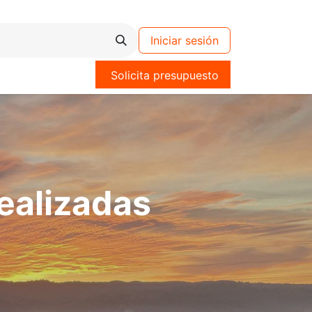
Iniciar sesión
Solicita presupuesto
realizadas