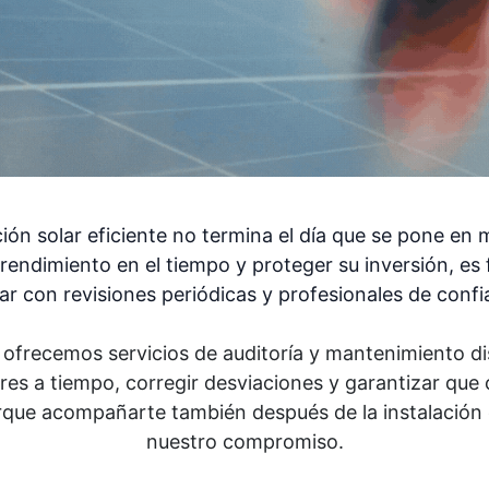
ión solar eficiente no termina el día que se pone en
rendimiento en el tiempo y proteger su inversión, e
ar con revisiones periódicas y profesionales de confi
 ofrecemos servicios de auditoría y mantenimiento d
res a tiempo, corregir desviaciones y garantizar que 
rque acompañarte también después de la instalación 
nuestro compromiso.