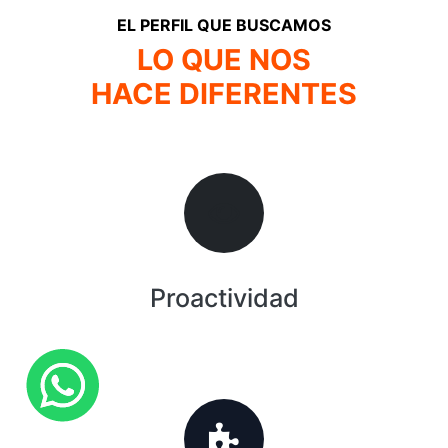
EL PERFIL QUE BUSCAMOS
LO QUE NOS
HACE DIFERENTES
Proactividad