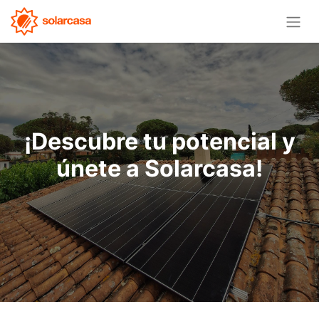
¡Descubre tu potencial y
únete a Solarcasa!