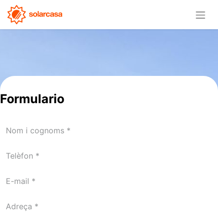
Formulario