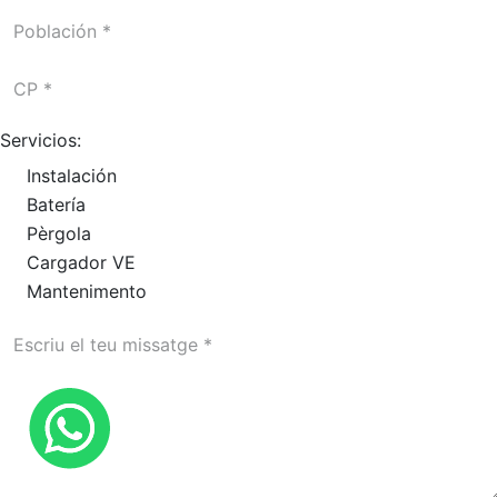
Servicios:
Instalación
Batería
Pèrgola
Cargador VE
Mantenimento