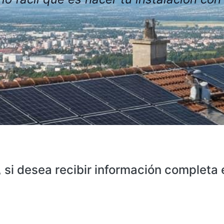
, si desea recibir información completa e