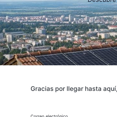
Gracias por llegar hasta aquí
Correo electrónico