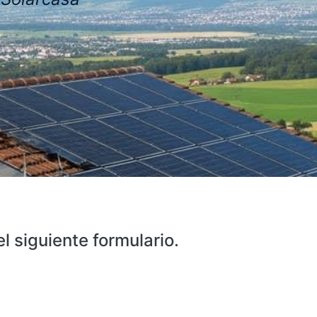
l siguiente formulario.