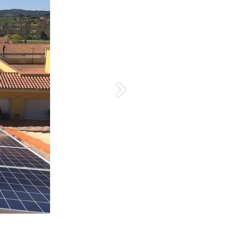
Siguiente