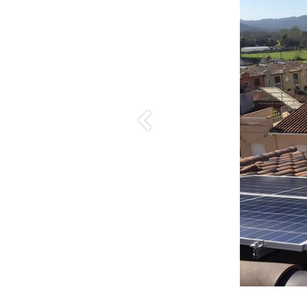
Anterior