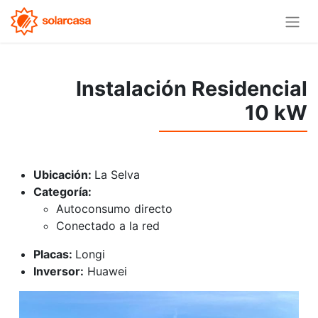
Instalación Residencial
10 kW
Ubicación:
La Selva
Categoría:
Autoconsumo directo
Conectado a la red
Placas:
Longi
Inversor:
Huawei