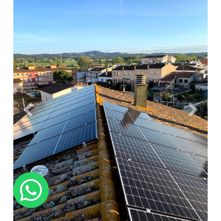
Anterior
Siguien